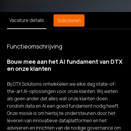
Vacature details
Solliciteren
Functieomschrijving
Bouw mee aan het AI fundament van DTX
en onze klanten
Bij DTX Solutions ontwikkelen we elke dag state-of-
the-art AI-oplossingen voor onze klanten. Wij weten
als geen ander dat alles wat onze klanten doen
rondom data en AI een goed fundament nodig heeft.
Onze missie is om hierbij te ondersteunen door het
leveren van innovatieve dataplatformen en het
adviseren en inrichten van de nodige governance om