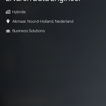
Hybride
Alkmaar
,
Noord-Holland
,
Nederland
Business Solutions