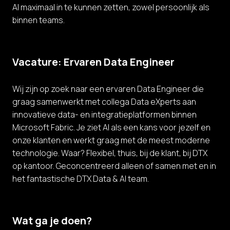
AI maximaal in te kunnen zetten, zowel persoonlijk als
binnen teams.
Vacature: Ervaren Data Engineer
Wij zijn op zoek naar een ervaren Data Engineer die
graag samenwerkt met collega Data eXperts aan
innovatieve data- en integratieplatformen binnen
Microsoft Fabric. Je ziet AI als een kans voor jezelf en
onze klanten en werkt graag met de meest moderne
technologie. Waar? Flexibel, thuis, bij de klant, bij DTX
op kantoor. Geconcentreerd alleen of samen met en in
het fantastische DTX Data & AI team.
Wat ga je doen?