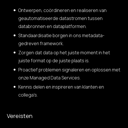
Ontwerpen, coördineren en realiseren van
geautomatiseerde datastromen tussen
databronnen en dataplatformen.
Standaardisatie borgen in ons metadata-
gedreven framework.
Zorgen dat data op het juiste moment in het
juiste format op de juiste plaats is.
Proactief problemen signaleren en oplossen met
onze Managed Data Services.
Kennis delen en inspireren van klanten en
collega’s.
Vereisten